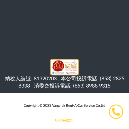
納稅人編號: 81320203 , 本公司投訴電話: (853) 2825
8338 , 消委會投訴電話: (853) 8988 9315
Copyright © 2023 Vang Iek Rent-A-Car Service Co.Ltd
Cookie政策