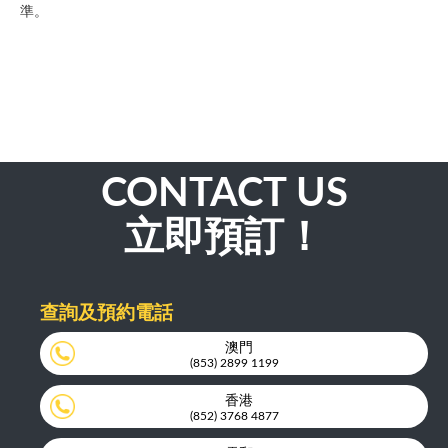
準。
CONTACT US
立即預訂！
查詢及預約電話
澳門
(853) 2899 1199
香港
(852) 3768 4877